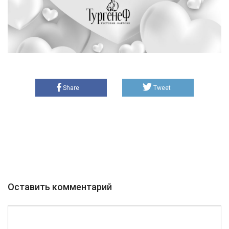
Share
Tweet
Оставить комментарий