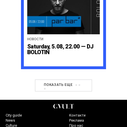
НОВОСТИ
Saturday, 5.08, 22.00 — DJ
BOLOTIN
ПОКАЗАТЬ ЕЩЕ
City guide
Контакти
News
Реклама
Culture
Про нас