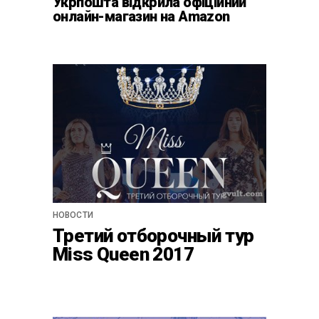
Укрпошта відкрила офіційний
онлайн-магазин на Amazon
НОВОСТИ
Третий отборочный тур
Miss Queen 2017