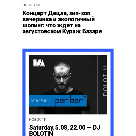
НОВОСТИ
Концерт Децла, хип-хоп
вечеринка и экологичный
шопинг: что ждет на
августовском Кураж Базаре
НОВОСТИ
Saturday, 5.08, 22.00 — DJ
BOLOTIN