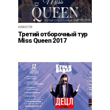
НОВОСТИ
Третий отборочный тур
Miss Queen 2017