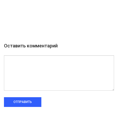
Оставить комментарий
ОТПРАВИТЬ