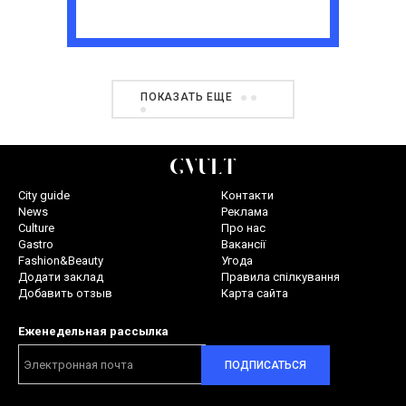
ПОКАЗАТЬ ЕЩЕ
City guide
Контакти
News
Реклама
Culture
Про нас
Gastro
Вакансії
Fashion&Beauty
Угода
Додати заклад
Правила спілкування
Добавить отзыв
Карта сайта
Еженедельная рассылка
ПОДПИСАТЬСЯ