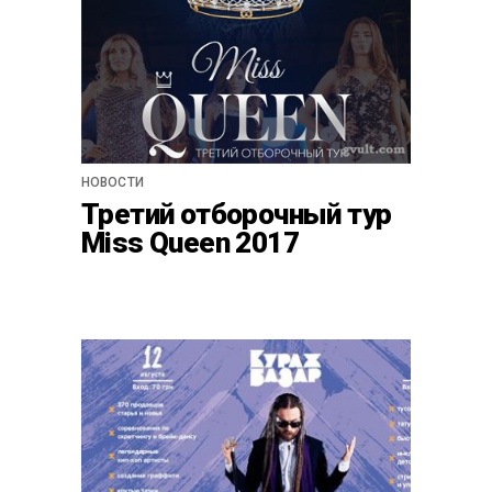
НОВОСТИ
Третий отборочный тур
Miss Queen 2017