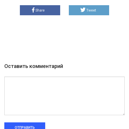
Share
Tweet
Оставить комментарий
ОТПРАВИТЬ