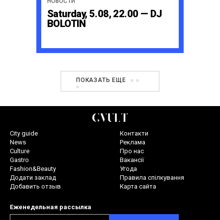
НОВОСТИ
Saturday, 5.08, 22.00 — DJ
BOLOTIN
ПОКАЗАТЬ ЕЩЕ
City guide
Контакти
News
Реклама
Culture
Про нас
Gastro
Вакансії
Fashion&Beauty
Угода
Додати заклад
Правила спілкування
Добавить отзыв
Карта сайта
Еженедельная рассылка