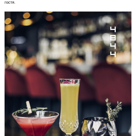
гостя.