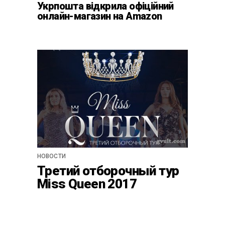
Укрпошта відкрила офіційний
онлайн-магазин на Amazon
НОВОСТИ
Третий отборочный тур
Miss Queen 2017