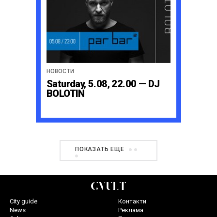
НОВОСТИ
Saturday, 5.08, 22.00 — DJ
BOLOTIN
ПОКАЗАТЬ ЕЩЕ
City guide
Контакти
News
Реклама