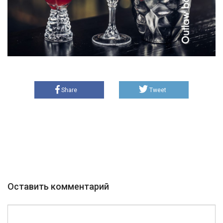
Share
Tweet
Оставить комментарий