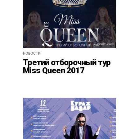
НОВОСТИ
Третий отборочный тур
Miss Queen 2017