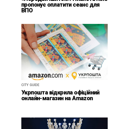
пропонує оплатити сеанс для
ВПО
CITY GUIDE
Укрпошта відкрила офіційний
онлайн-магазин на Amazon