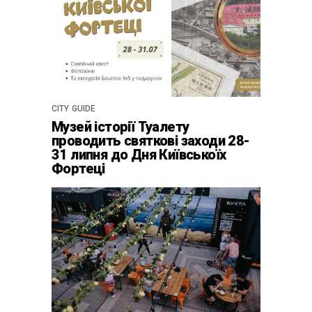
CITY GUIDE
Музей історії Туалету
проводить святкові заходи 28-
31 липня до Дня Київськоїх
Фортеці