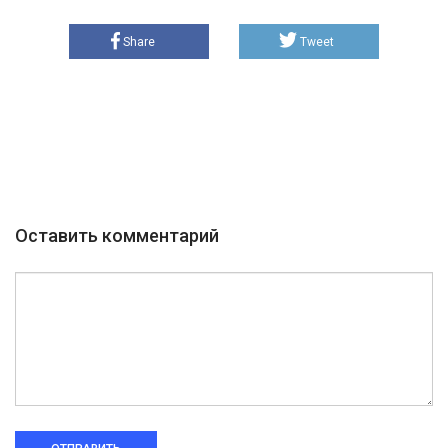
Share
Tweet
Оставить комментарий