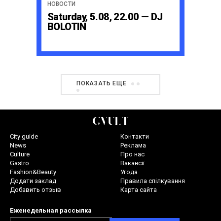
НОВОСТИ
Saturday, 5.08, 22.00 — DJ
BOLOTIN
ПОКАЗАТЬ ЕЩЕ
City guide
Контакти
News
Реклама
Culture
Про нас
Gastro
Вакансії
Fashion&Beauty
Угода
Додати заклад
Правила спілкування
Добавить отзыв
Карта сайта
Еженедельная рассылка