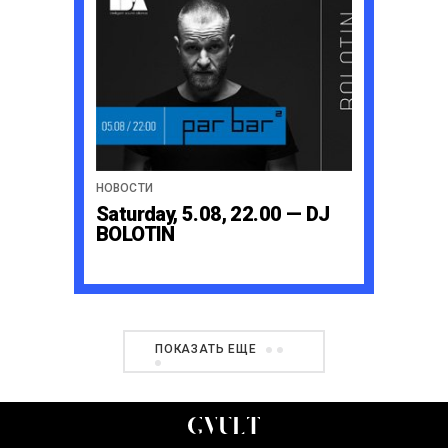
НОВОСТИ
Saturday, 5.08, 22.00 — DJ
BOLOTIN
ПОКАЗАТЬ ЕЩЕ