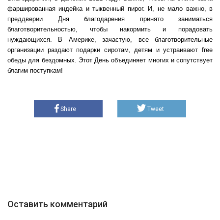
фаршированная индейка и тыквенный пирог. И, не мало важно, в
преддверии Дня благодарения принято заниматься
благотворительностью, чтобы накормить и порадовать
нуждающихся. В Америке, зачастую, все благотворительные
организации раздают подарки сиротам, детям и устраивают free
обеды для бездомных. Этот День объединяет многих и сопутствует
благим поступкам!
Share
Tweet
Оставить комментарий