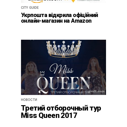
CITY GUIDE
Укрпошта відкрила офіційний
онлайн-магазин на Amazon
НОВОСТИ
Третий отборочный тур
Miss Queen 2017