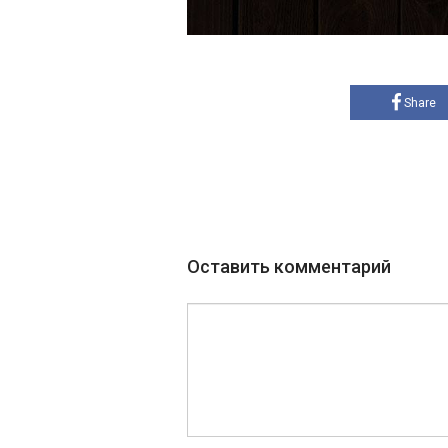
Share
Оставить комментарий