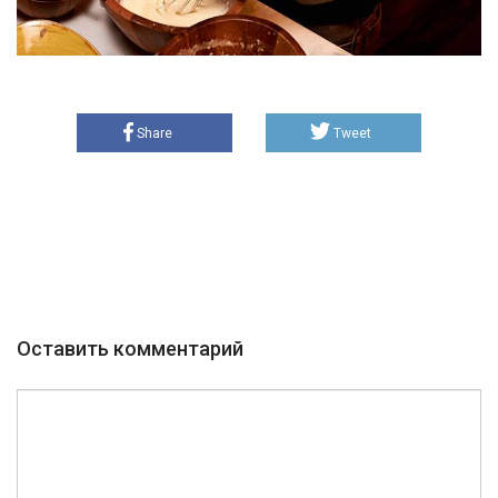
Share
Tweet
Оставить комментарий