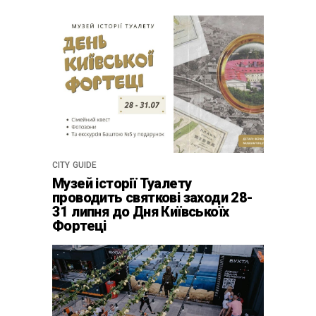
CITY GUIDE
Музей історії Туалету
проводить святкові заходи 28-
31 липня до Дня Київськоїх
Фортеці