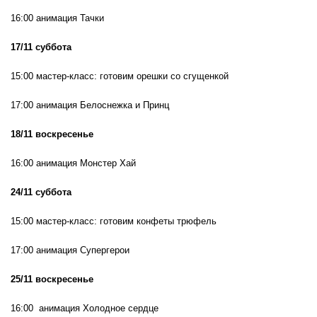
16:00 анимация Тачки
17
/11 суббота
15:00 мастер-класс: готовим орешки со сгущенкой
17:00 анимация Белоснежка и Принц
18/11 воскресенье
16:00 анимация Монстер Хай
24
/11 суббота
15:00 мастер-класс: готовим конфеты трюфель
17:00 анимация Супергерои
25/11 воскресенье
16:00 анимация Холодное сердце