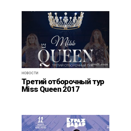
НОВОСТИ
Третий отборочный тур
Miss Queen 2017