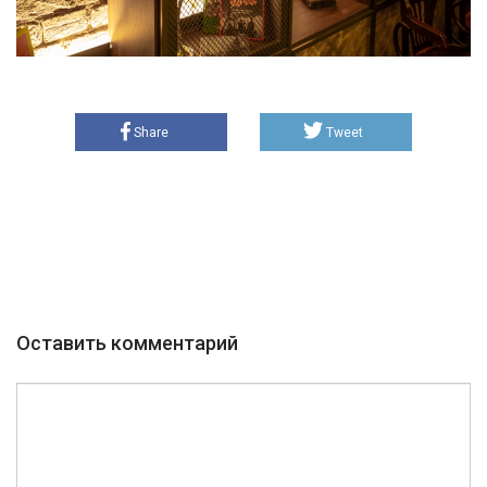
Share
Tweet
Оставить комментарий