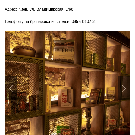
Адрес: Киев, ул. Владимирская, 14/8
Телефон для бронирования столов: 095-613-02-39
Previous
Nex