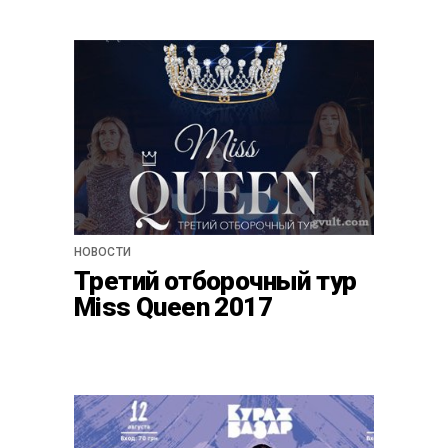
НОВОСТИ
Третий отборочный тур
Miss Queen 2017