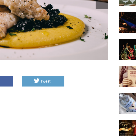
Tweet