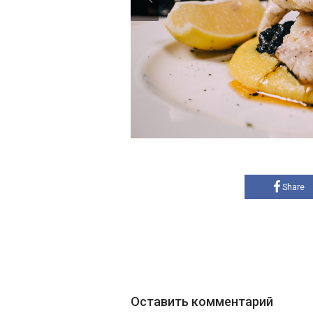
Share
Оставить комментарий