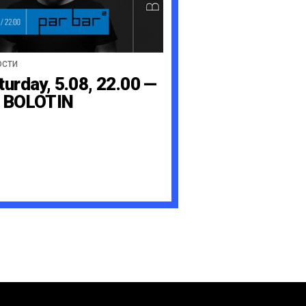
ОСТИ
turday, 5.08, 22.00 —
 BOLOTIN