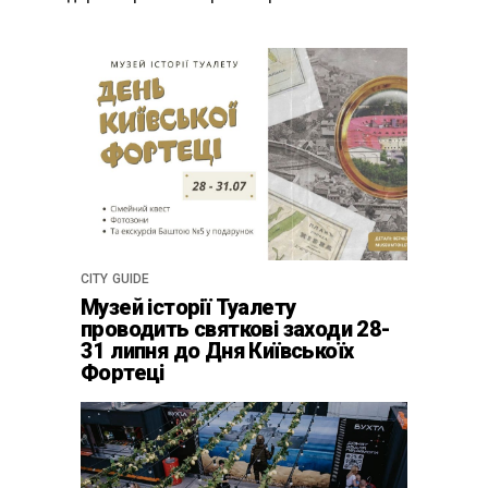
CITY GUIDE
Музей історії Туалету
проводить святкові заходи 28-
31 липня до Дня Київськоїх
Фортеці