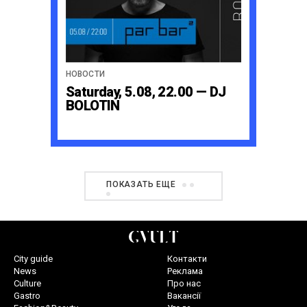
НОВОСТИ
Saturday, 5.08, 22.00 — DJ
BOLOTIN
ПОКАЗАТЬ ЕЩЕ
City guide
Контакти
News
Реклама
Culture
Про нас
Gastro
Вакансії