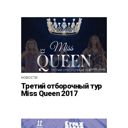
НОВОСТИ
Третий отборочный тур
Miss Queen 2017