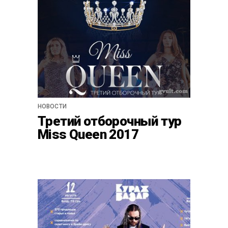
НОВОСТИ
Третий отборочный тур
Miss Queen 2017