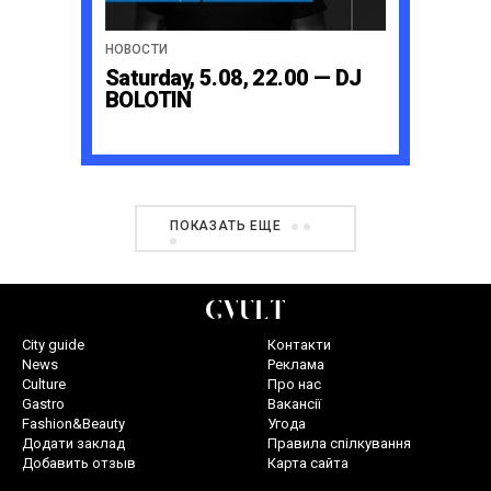
НОВОСТИ
Saturday, 5.08, 22.00 — DJ
BOLOTIN
ПОКАЗАТЬ ЕЩЕ
City guide
Контакти
News
Реклама
Culture
Про нас
Gastro
Вакансії
Fashion&Beauty
Угода
Додати заклад
Правила спілкування
Добавить отзыв
Карта сайта