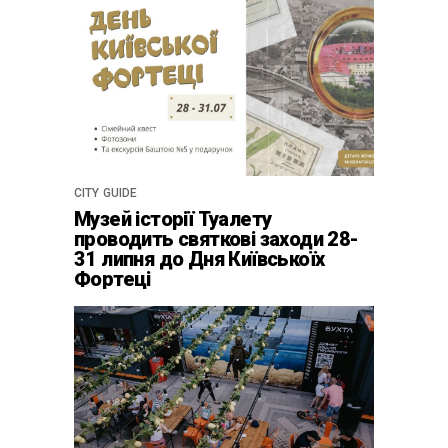
CITY GUIDE
Музей історії Туалету
проводить святкові заходи 28-
31 липня до Дня Київськоїх
Фортеці