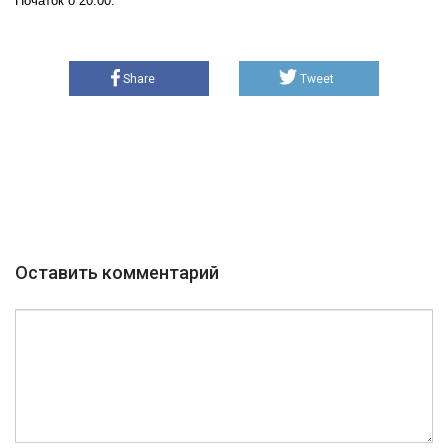
Початок о 20:00.
Share
Tweet
Оставить комментарий