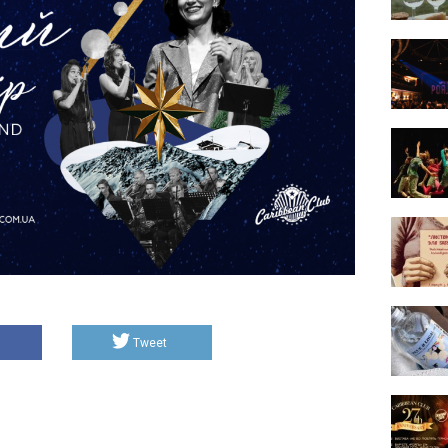
Tweet