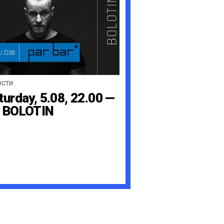
ОСТИ
turday, 5.08, 22.00 —
 BOLOTIN