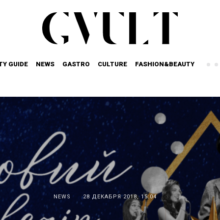
TY GUIDE
NEWS
GASTRO
CULTURE
FASHION&BEAUTY
NEWS
28 ДЕКАБРЯ 2018, 15:04