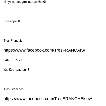
И пусть победит сильнейший!
Bon appétit!
Tres Francais
https://www.facebook.com/TresFRANCAIS/
044 279 7771
Ул. Костельная, 3
Tres Branches
https://www.facebook.com/TresBRANCHEkiev/