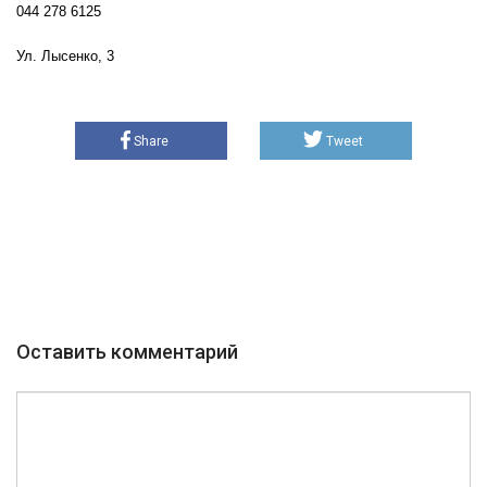
044 278 6125
Ул. Лысенко, 3
Share
Tweet
Оставить комментарий