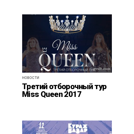
НОВОСТИ
Третий отборочный тур
Miss Queen 2017