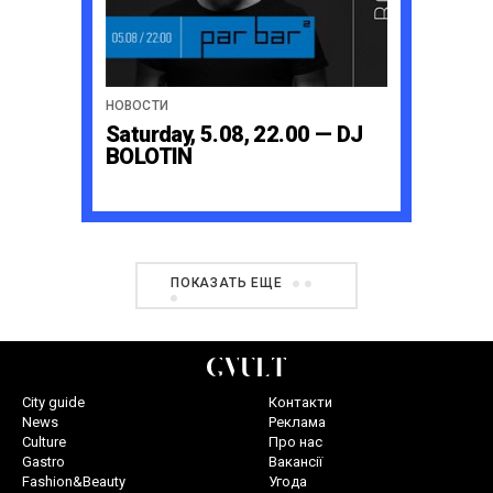
НОВОСТИ
Saturday, 5.08, 22.00 — DJ
BOLOTIN
ПОКАЗАТЬ ЕЩЕ
City guide
Контакти
News
Реклама
Culture
Про нас
Gastro
Вакансії
Fashion&Beauty
Угода