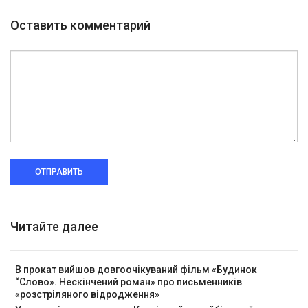
Оставить комментарий
ОТПРАВИТЬ
Читайте далее
В прокат вийшов довгоочікуваний фільм «Будинок
“Слово». Нескінчений роман» про письменників
«розстріляного відродження»