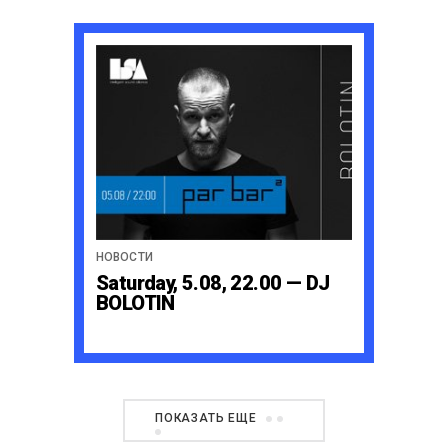
НОВОСТИ
Saturday, 5.08, 22.00 — DJ
BOLOTIN
ПОКАЗАТЬ ЕЩЕ