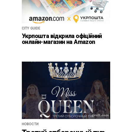
CITY GUIDE
Укрпошта відкрила офіційний
онлайн-магазин на Amazon
НОВОСТИ