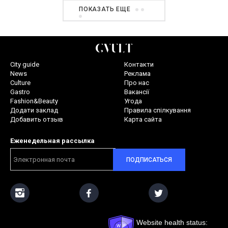
ПОКАЗАТЬ ЕЩЕ
City guide
Контакти
News
Реклама
Culture
Про нас
Gastro
Вакансії
Fashion&Beauty
Угода
Додати заклад
Правила спілкування
Добавить отзыв
Карта сайта
Еженедельная рассылка
ПОДПИСАТЬСЯ
Website health status: