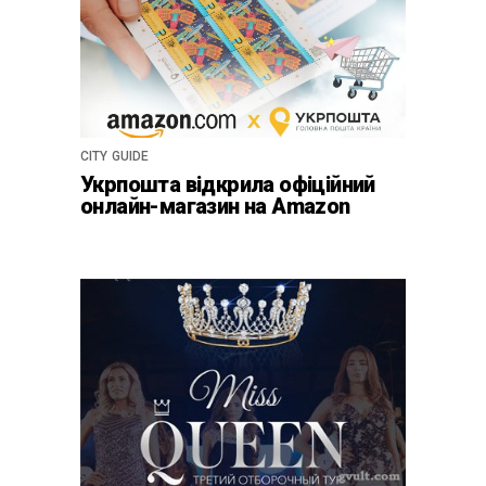
CITY GUIDE
Укрпошта відкрила офіційний
онлайн-магазин на Amazon