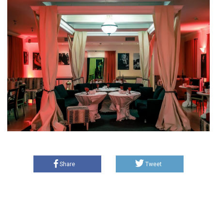
Share
Tweet