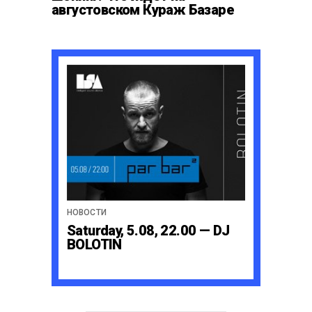
августовском Кураж Базаре
НОВОСТИ
Saturday, 5.08, 22.00 — DJ
BOLOTIN