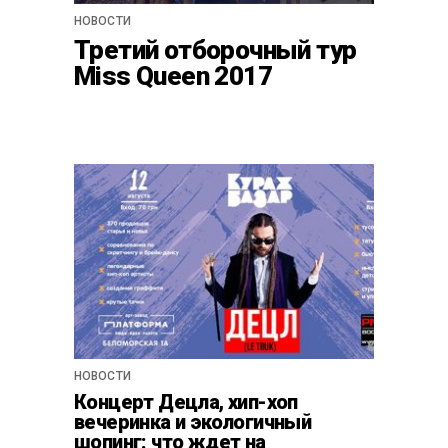
НОВОСТИ
Третий отборочный тур
Miss Queen 2017
НОВОСТИ
Концерт Децла, хип-хоп
вечеринка и экологичный
шопинг: что ждет на