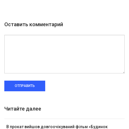
Оставить комментарий
ОТПРАВИТЬ
Читайте далее
В прокат вийшов довгоочікуваний фільм «Будинок