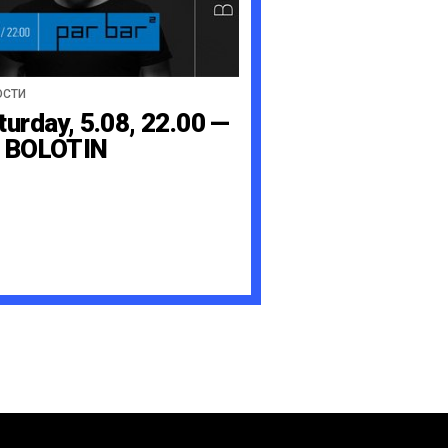
ОСТИ
turday, 5.08, 22.00 —
 BOLOTIN