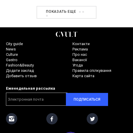
ПОКАЗАТЬ ЕЩЕ
City guide
Контакти
News
Реклама
Culture
Про нас
Gastro
Вакансії
Fashion&Beauty
Угода
Додати заклад
Правила спілкування
Добавить отзыв
Карта сайта
Еженедельная рассылка
ПОДПИСАТЬСЯ