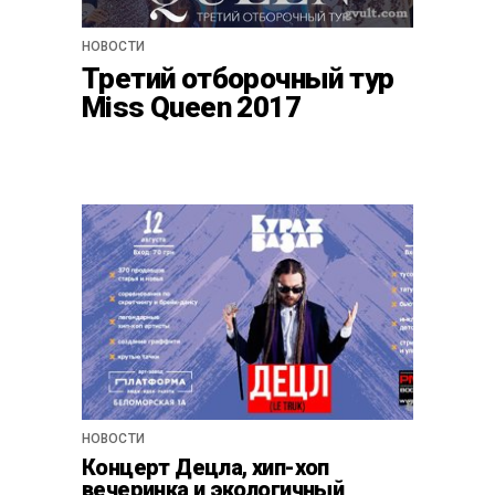
НОВОСТИ
Третий отборочный тур
Miss Queen 2017
НОВОСТИ
Концерт Децла, хип-хоп
вечеринка и экологичный