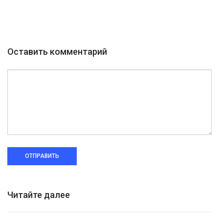
Оставить комментарий
ОТПРАВИТЬ
Читайте далее