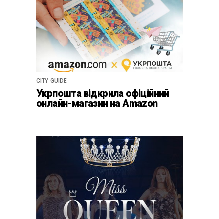
CITY GUIDE
Укрпошта відкрила офіційний
онлайн-магазин на Amazon