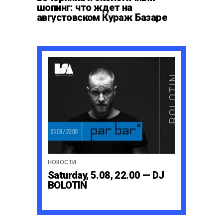
шопинг: что ждет на
августовском Кураж Базаре
НОВОСТИ
Saturday, 5.08, 22.00 — DJ
BOLOTIN