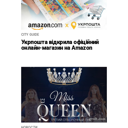
CITY GUIDE
Укрпошта відкрила офіційний
онлайн-магазин на Amazon
НОВОСТИ