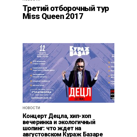
Третий отборочный тур
Miss Queen 2017
НОВОСТИ
Концерт Децла, хип-хоп
вечеринка и экологичный
шопинг: что ждет на
августовском Кураж Базаре