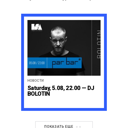
НОВОСТИ
Saturday, 5.08, 22.00 — DJ
BOLOTIN
ПОКАЗАТЬ ЕЩЕ