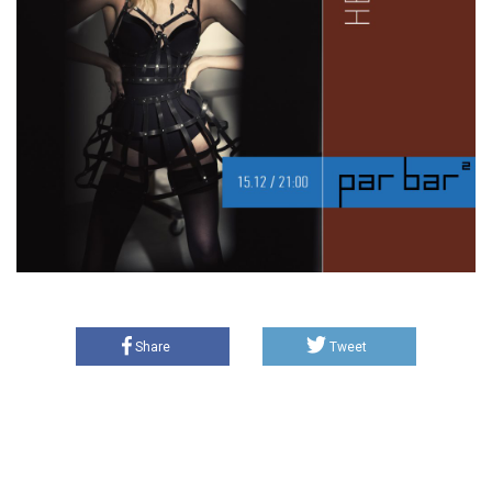
Share
Tweet