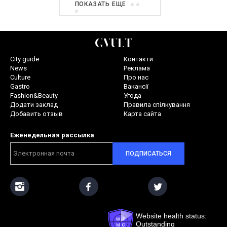
ПОКАЗАТЬ ЕЩЕ
City guide
Контакти
News
Реклама
Culture
Про нас
Gastro
Вакансії
Fashion&Beauty
Угода
Додати заклад
Правила спілкування
Добавить отзыв
Карта сайта
Еженедельная рассылка
ПОДПИСАТЬСЯ
Website health status:
Outstanding