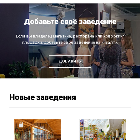
Добавьте своё заведение
Если вы владелец магазина, ресторана или коворкинг
площадки, добавьте свое заведение на «Гвалт».
ДОБАВИТЬ
Новые заведения