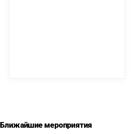
Ближайшие мероприятия