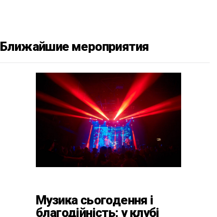
Ближайшие мероприятия
Музика сьогодення і
благодійність: у клубі