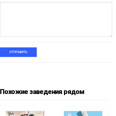
ОТПРАВИТЬ
Похожие заведения рядом