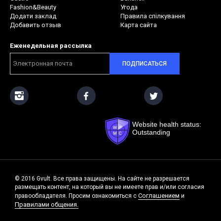
Fashion&Beauty
Угода
Додати заклад
Правила спілкування
Добавить отзыв
Карта сайта
Еженедельная рассылка
ПОДПИСАТЬСЯ
Website health status:
Outstanding
© 2016 Gvult. Все права защищены. На сайте не разрешается
размещать контент, на который вы не имеете прав и/или согласия
Соглашением
правообладателя. Просим ознакомиться с
и
Правилами общения.