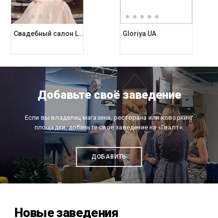
Свадебный салон Love and Dress
Gloriya UA
Добавьте своё заведение
Если вы владелец магазина, ресторана или коворкинг
площадки, добавьте свое заведение на «Гвалт».
ДОБАВИТЬ
Новые заведения