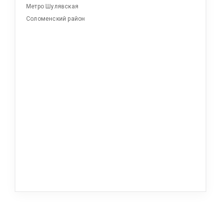
Метро Шулявская
Соломенский район