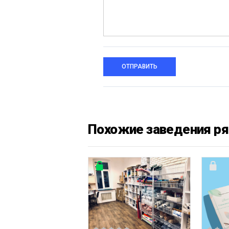
ОТПРАВИТЬ
Похожие заведения р