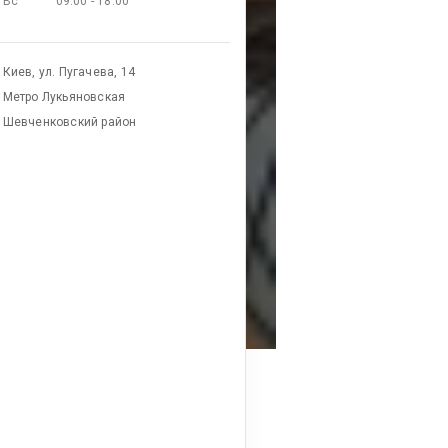
Вс
09:00 - 18:00
Киев, ул. Пугачева, 14
Метро Лукьяновская
Шевченковский район