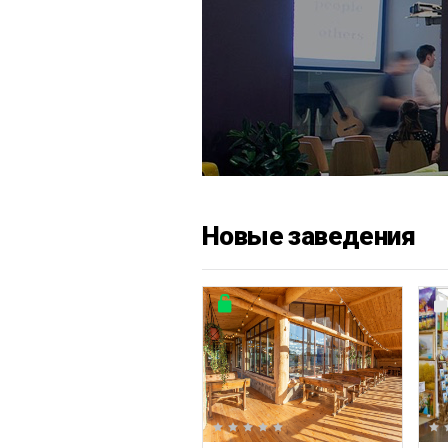
Новые заведения