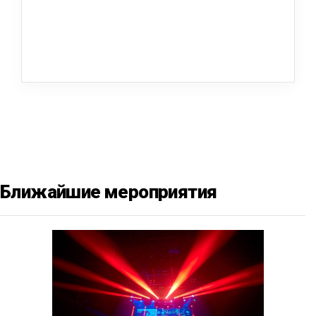
Ближайшие мероприятия