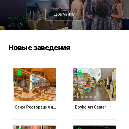
ДОБАВИТЬ
Новые заведения
Сажа Ресторация на углях
Boyko Art Center