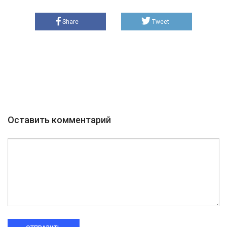
Share
Tweet
Оставить комментарий