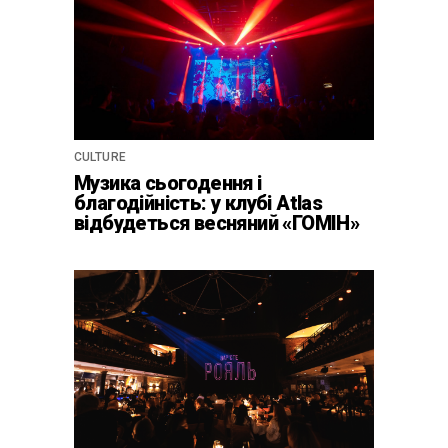
CULTURE
Музика сьогодення і
благодійність: у клубі Atlas
відбудеться весняний «ГОМІН»