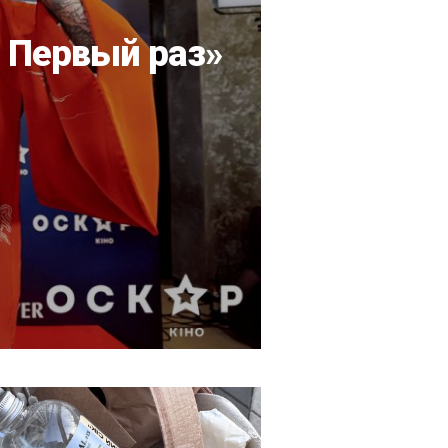
O Первый раз»