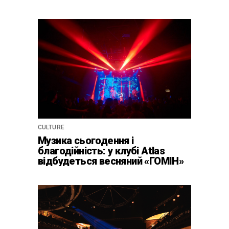
CULTURE
Музика сьогодення і
благодійність: у клубі Atlas
відбудеться весняний «ГОМІН»