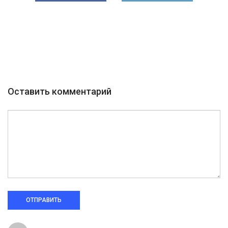
Оставить комментарий
ОТПРАВИТЬ