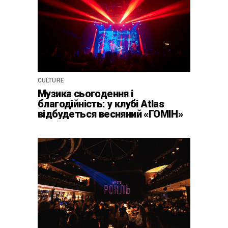
CULTURE
Музика сьогодення і
благодійність: у клубі Atlas
відбудеться весняний «ГОМІН»