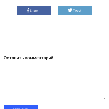
Share
Tweet
Оставить комментарий