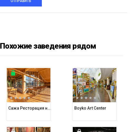
ОТПРАВИТЬ
Похожие заведения рядом
Сажа Ресторация на углях
Boyko Art Center