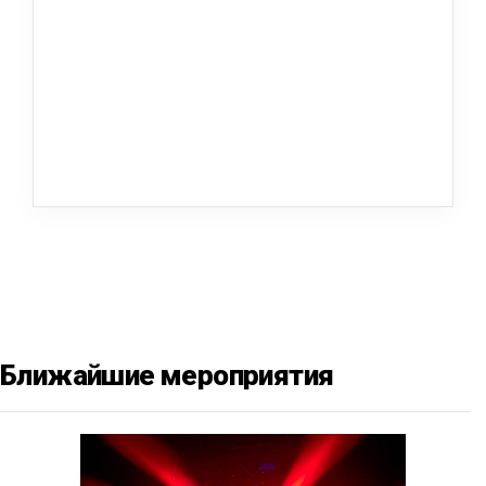
Ближайшие мероприятия