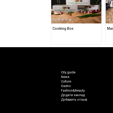
Cooking Box
City guide
News
Culture
Gastro
Fashion&Beauty
Додати заклад
Добавить отзыв