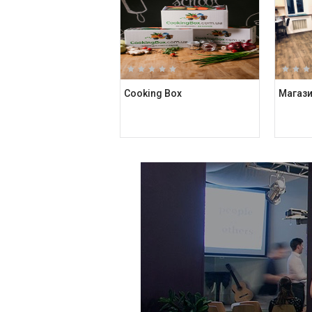
Cooking Box