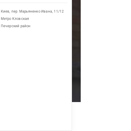
Киев, пер. Марьяненко Ивана, 11/12
Метро Кловская
Печерский район