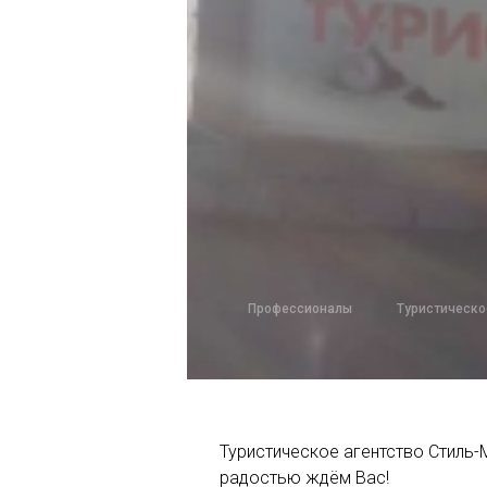
Профессионалы
Туристическо
Туристическое агентство Стиль-М
радостью ждём Вас!