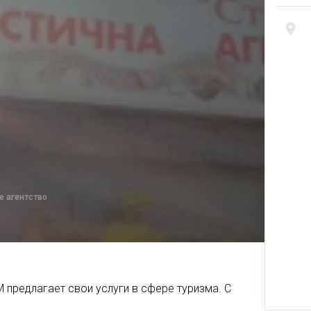
е агентство
 предлагает свои услуги в сфере туризма. С