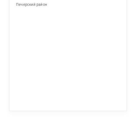
Печерский район