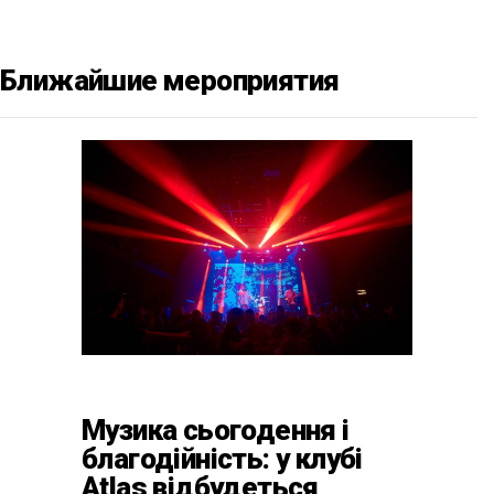
Ближайшие мероприятия
Музика сьогодення і
благодійність: у клубі
Atlas відбудеться