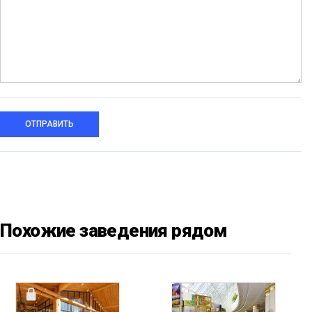
ОТПРАВИТЬ
Похожие заведения рядом