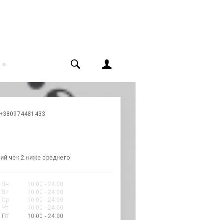
+380974481433
ий чек 2.ниже среднего
Пн
10:00 - 24:00
Вт
10:00 - 24:00
Ср
10:00 - 24:00
Чт
10:00 - 24:00
Пт
10:00 - 24:00