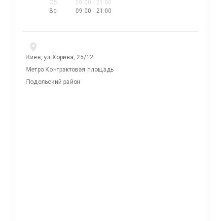
Сб
09:00 - 21:00
Вс
09:00 - 21:00
Киев, ул.Хорива, 25/12
Метро Контрактовая площадь
Подольский район