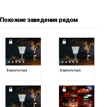
Похожие заведения рядом
Баркультура
Баркультура