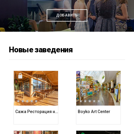
ДОБАВИТЬ
Новые заведения
Сажа Ресторация на углях
Boyko Art Center