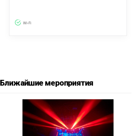
Wi-Fi
Ближайшие мероприятия