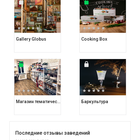
Gallery Globus
Cooking Box
Магазин тематических подарков Kashalot
Баркультура
Последние отзывы заведений