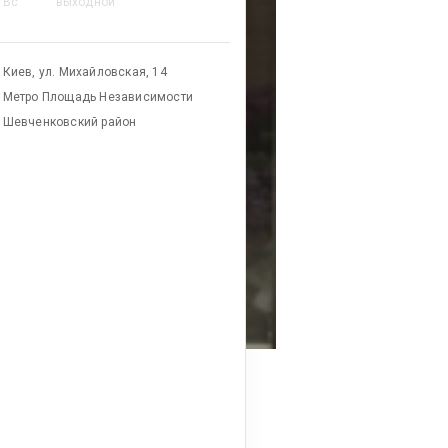
Вс
выходной
Киев, ул. Михайловская, 14
Метро Площадь Независимости
Шевченковский район