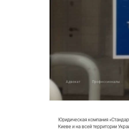
Адвокат
Профессионалы
Юридическая компания «Стандарт
Киеве и на всей территории Укр