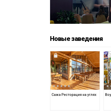
Новые заведения
Сажа Ресторация на углях
Boy