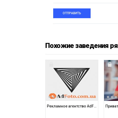
ОТПРАВИТЬ
Похожие заведения р
Рекламное агентство AdFoto