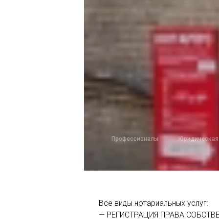
Профессионалы
Юридическая
Все виды нотариальных услуг:
— РЕГИСТРАЦИЯ ПРАВА СОБСТВ