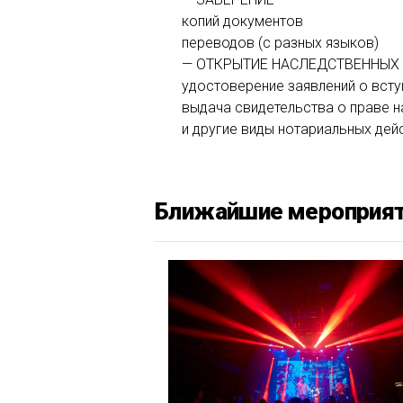
копий документов
переводов (с разных языков)
— ОТКРЫТИЕ НАСЛЕДСТВЕННЫХ
удостоверение заявлений о всту
выдача свидетельства о праве н
и другие виды нотариальных дей
Ближайшие мероприя