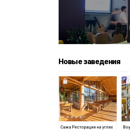
Новые заведения
Сажа Ресторация на углях
Boy