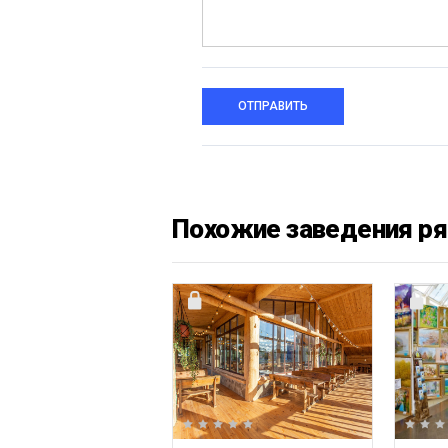
ОТПРАВИТЬ
Похожие заведения р