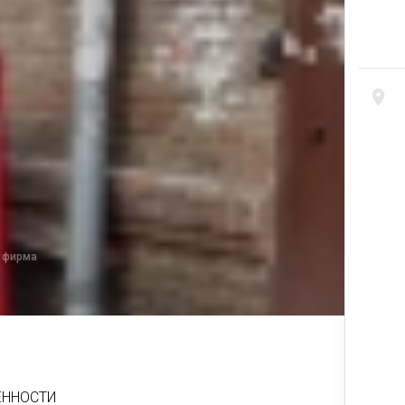
 фирма
ЕННОСТИ