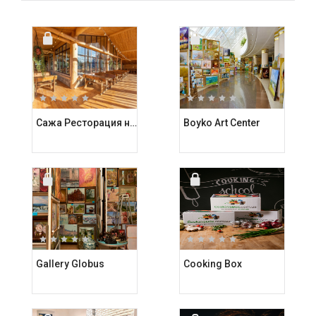
Сажа Ресторация на углях
Boyko Art Center
Gallery Globus
Cooking Box