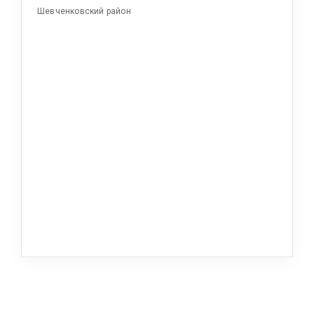
Шевченковский район