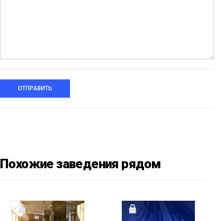
ОТПРАВИТЬ
Похожие заведения рядом