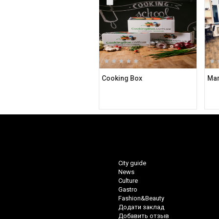
Cooking Box
City guide
News
Culture
Gastro
Fashion&Beauty
Додати заклад
Добавить отзыв