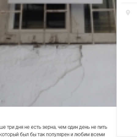
е три дня не есть зерна, чем один день не пить
, который был бы так популярен и любим всеми