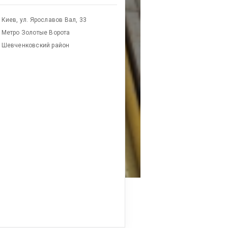
Киев, ул. Ярославов Вал, 33
Метро Золотые Ворота
Шевченковский район