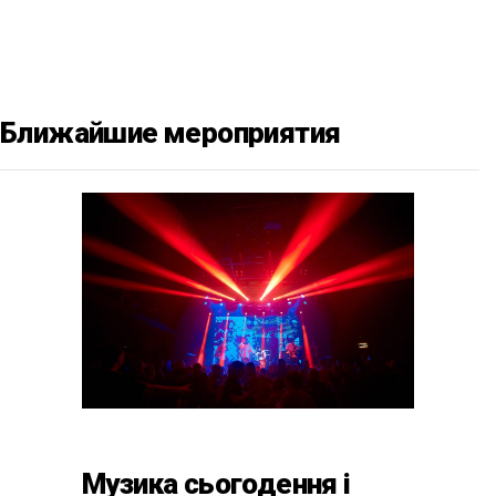
Ближайшие мероприятия
Музика сьогодення і