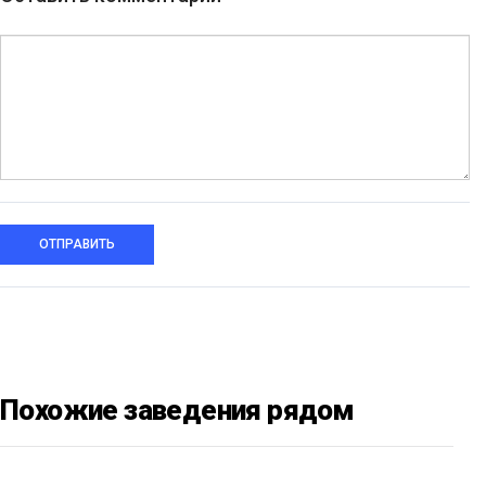
ОТПРАВИТЬ
Похожие заведения рядом