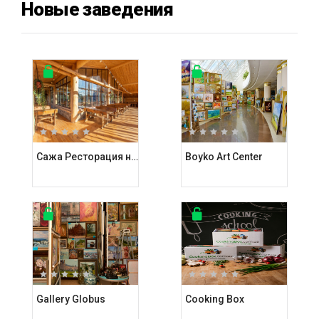
Новые заведения
Сажа Ресторация на углях
Boyko Art Center
Gallery Globus
Cooking Box