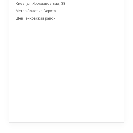
Киев, ул. Ярославов Вал, 38
Метро Золотые Ворота
Шевченковский район