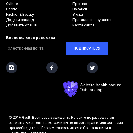
Culture
Про нас
Gastro
Вакансії
Fashion&Beauty
Угода
Додати заклад
Правила спілкування
Добавить отзыв
Карта сайта
Еженедельная рассылка
ПОДПИСАТЬСЯ
Website health status:
Outstanding
© 2016 Gvult. Все права защищены. На сайте не разрешается
размещать контент, на который вы не имеете прав и/или согласия
Соглашением
правообладателя. Просим ознакомиться с
и