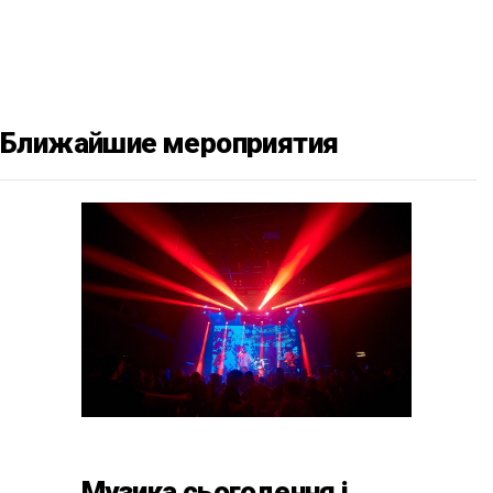
Ближайшие мероприятия
Музика сьогодення і