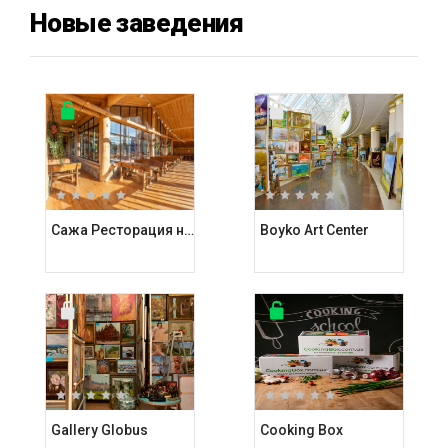
Новые заведения
Сажа Ресторация на углях
Boyko Art Center
Gallery Globus
Cooking Box