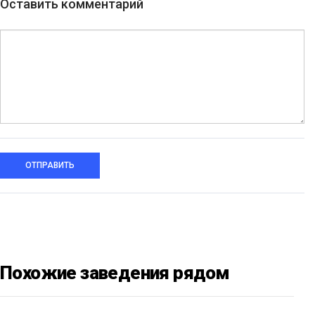
Оставить комментарий
ОТПРАВИТЬ
Похожие заведения рядом