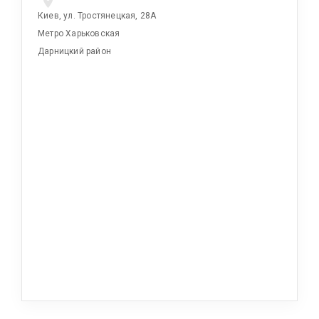
Киев, ул. Тростянецкая, 28А
Метро Харьковская
Дарницкий район