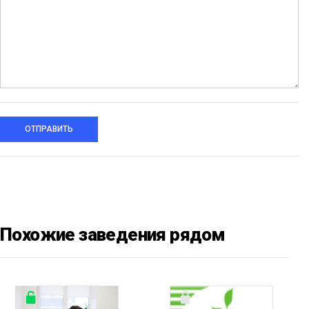
ОТПРАВИТЬ
Похожие заведения рядом