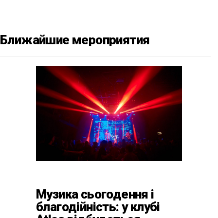
Ближайшие мероприятия
Музика сьогодення і
благодійність: у клубі