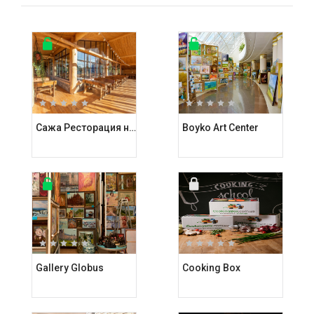
Сажа Ресторация на углях
Boyko Art Center
Gallery Globus
Cooking Box