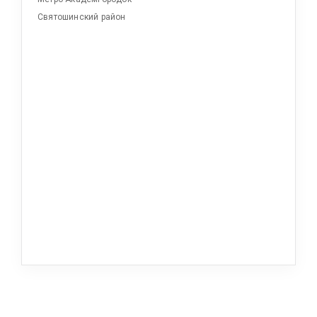
Святошинский район