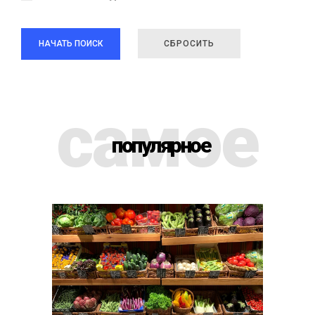
НАЧАТЬ ПОИСК
СБРОСИТЬ
самое