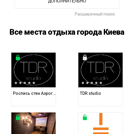
ДОПОЛНИТЕЛЬНО
Расширенный поиск
Все места отдыха города Киева
Роспись стен Аэрография
TDR studio