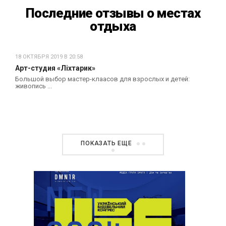
Последние отзывы о местах
отдыха
18 ОКТЯБРЯ 2019 В 20:58
Арт-студия «Ліхтарик»
Большой выбор мастер-клаасов для взрослых и детей:
живопись ...
ПОКАЗАТЬ ЕЩЕ