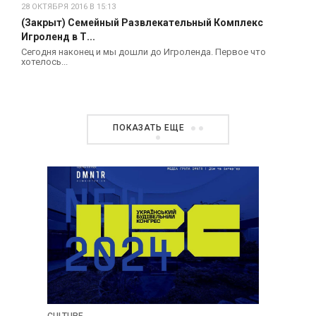
28 ОКТЯБРЯ 2016 В 15:13
(Закрыт) Семейный Развлекательный Комплекс
Игроленд в Т...
Сегодня наконец и мы дошли до Игроленда. Первое что
хотелось...
ПОКАЗАТЬ ЕЩЕ