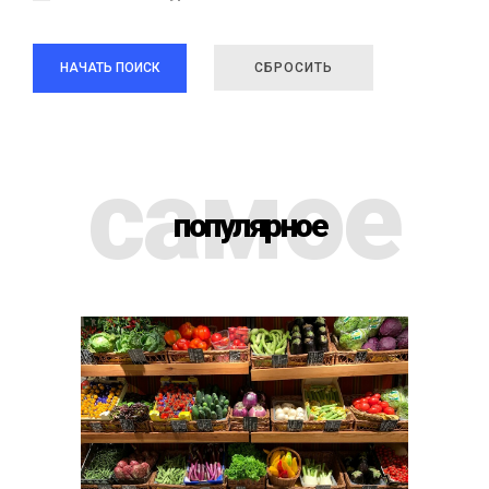
НАЧАТЬ ПОИСК
СБРОСИТЬ
самое